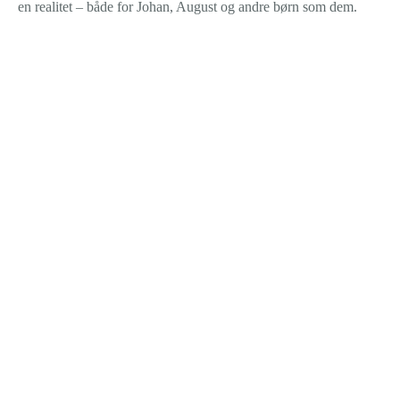
en realitet – både for Johan, August og andre børn som dem.