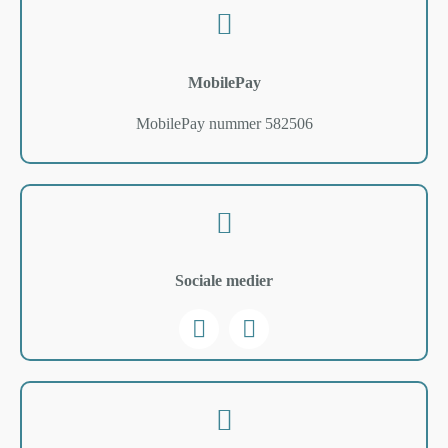
MobilePay
MobilePay nummer 582506
Sociale medier