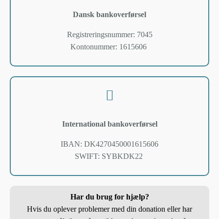
Dansk bankoverførsel
Registreringsnummer:
7045
Kontonummer:
1615606
International bankoverførsel
IBAN: DK4270450001615606
SWIFT: SYBKDK22
Har du brug for hjælp?
Hvis du oplever problemer med din donation eller har