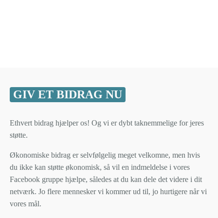
GIV ET BIDRAG NU
Ethvert bidrag hjælper os! Og vi er dybt taknemmelige for jeres
støtte.
Økonomiske bidrag er selvfølgelig meget velkomne, men hvis
du ikke kan støtte økonomisk, så vil en indmeldelse i vores
Facebook gruppe hjælpe, således at du kan dele det videre i dit
netværk. Jo flere mennesker vi kommer ud til, jo hurtigere når vi
vores mål.